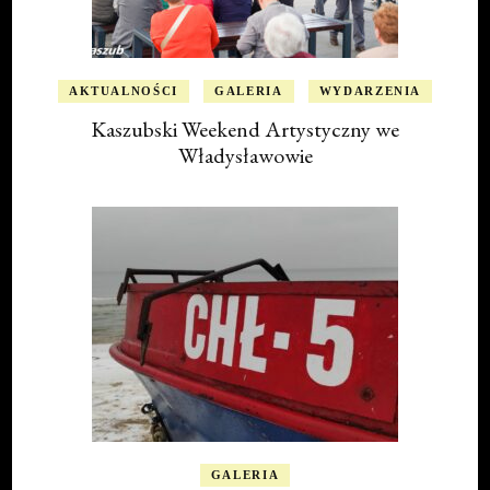
AKTUALNOŚCI
GALERIA
WYDARZENIA
Kaszubski Weekend Artystyczny we
Władysławowie
GALERIA