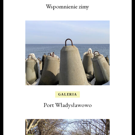
Wspomnienie zimy
GALERIA
Port Władysławowo