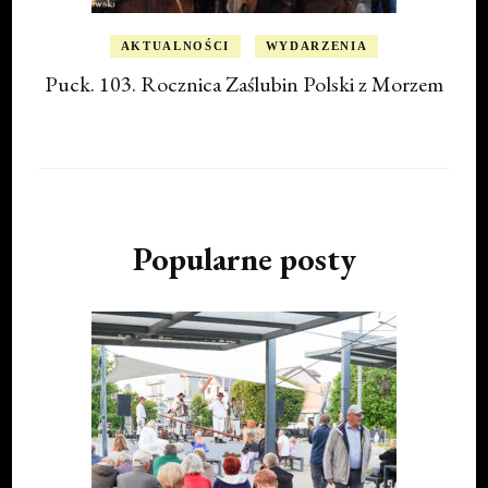
AKTUALNOŚCI
WYDARZENIA
Puck. 103. Rocznica Zaślubin Polski z Morzem
Popularne posty