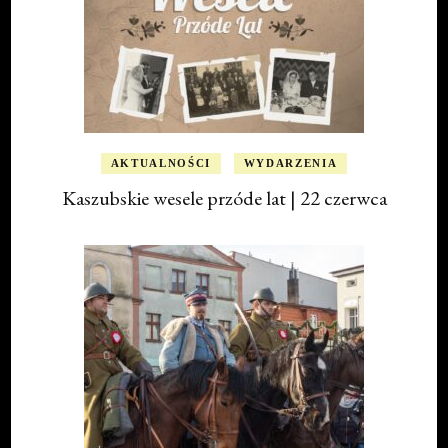
AKTUALNOŚCI
WYDARZENIA
Kaszubskie wesele przóde lat | 22 czerwca