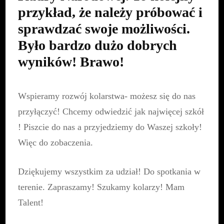
przykład, że należy próbować i
sprawdzać swoje możliwości.
Było bardzo dużo dobrych
wyników! Brawo!
Wspieramy rozwój kolarstwa- możesz się do nas
przyłączyć! Chcemy odwiedzić jak najwięcej szkół
! Piszcie do nas a przyjedziemy do Waszej szkoły!
Więc do zobaczenia.
Dziękujemy wszystkim za udział! Do spotkania w
terenie. Zapraszamy! Szukamy kolarzy! Mam
Talent!