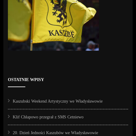
OSTATNIE WPISY
Kaszubski Weekend Artystyczny we Władysławowie
Klif Chłapowo przegrał z SMS Cetniewo
20. Dzień Jedności Kaszubów we Władysławowie