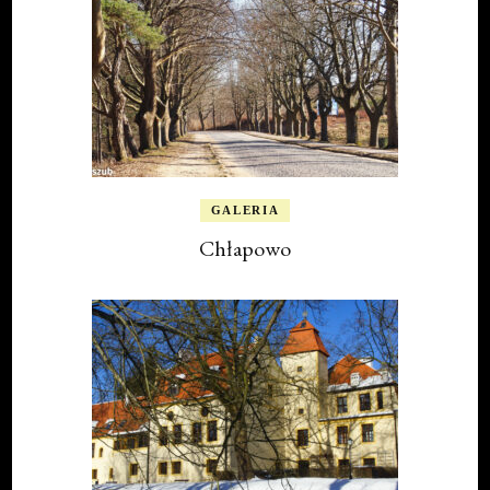
GALERIA
Chłapowo