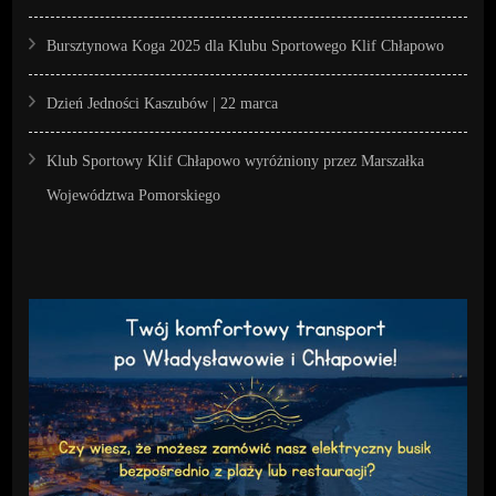
Bursztynowa Koga 2025 dla Klubu Sportowego Klif Chłapowo
Dzień Jedności Kaszubów | 22 marca
Klub Sportowy Klif Chłapowo wyróżniony przez Marszałka
Województwa Pomorskiego