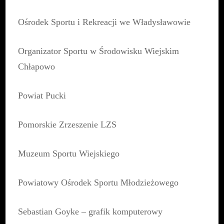
Ośrodek Sportu i Rekreacji we Władysławowie
Organizator Sportu w Środowisku Wiejskim
Chłapowo
Powiat Pucki
Pomorskie Zrzeszenie LZS
Muzeum Sportu Wiejskiego
Powiatowy Ośrodek Sportu Młodzieżowego
Sebastian Goyke – grafik komputerowy