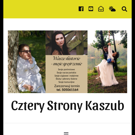
Cztery Strony Kaszub