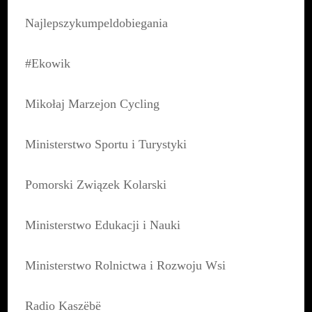
Najlepszykumpeldobiegania
#Ekowik
Mikołaj Marzejon Cycling
Ministerstwo Sportu i Turystyki
Pomorski Związek Kolarski
Ministerstwo Edukacji i Nauki
Ministerstwo Rolnictwa i Rozwoju Wsi
Radio Kaszëbë