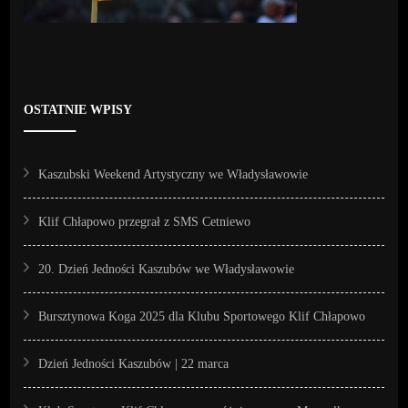
OSTATNIE WPISY
Kaszubski Weekend Artystyczny we Władysławowie
Klif Chłapowo przegrał z SMS Cetniewo
20. Dzień Jedności Kaszubów we Władysławowie
Bursztynowa Koga 2025 dla Klubu Sportowego Klif Chłapowo
Dzień Jedności Kaszubów | 22 marca