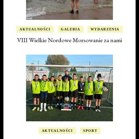
AKTUALNOŚCI
GALERIA
WYDARZENIA
VIII Wielkie Nordowe Morsowanie za nami
AKTUALNOŚCI
SPORT