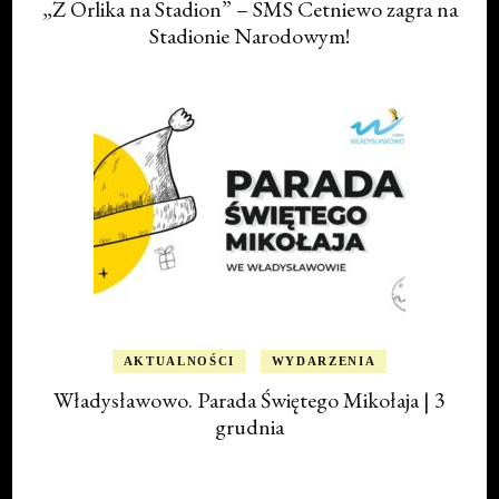
„Z Orlika na Stadion” – SMS Cetniewo zagra na
Stadionie Narodowym!
AKTUALNOŚCI
WYDARZENIA
Władysławowo. Parada Świętego Mikołaja | 3
grudnia