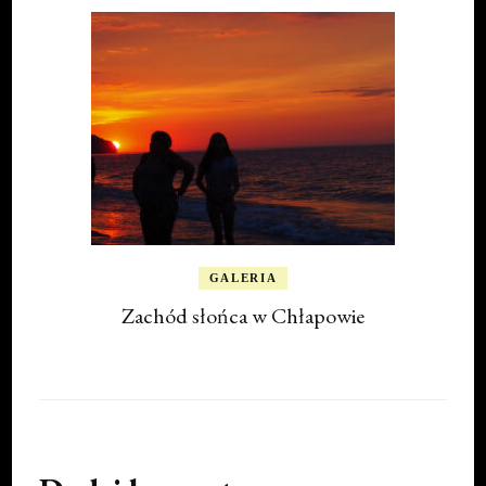
GALERIA
Zachód słońca w Chłapowie