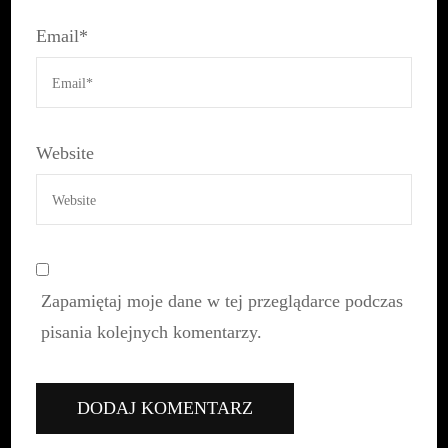
Email
*
Website
Zapamiętaj moje dane w tej przeglądarce podczas
pisania kolejnych komentarzy.