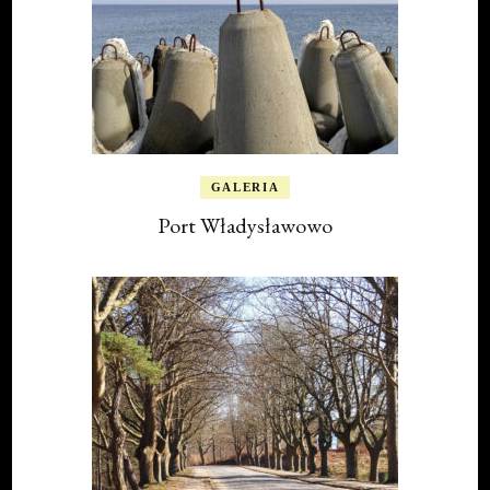
GALERIA
Port Władysławowo