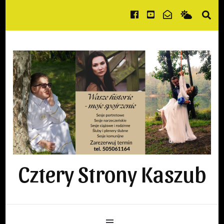
Cztery Strony Kaszub