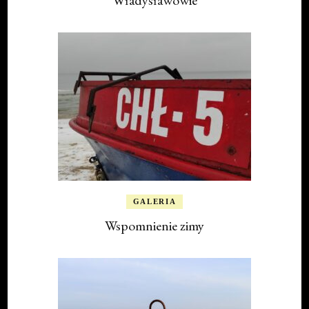
Władysławowie
GALERIA
Wspomnienie zimy