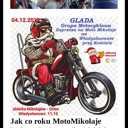
Jak co roku MotoMikołaje