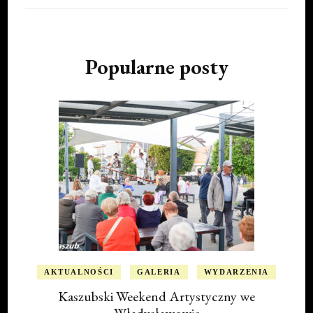
Popularne posty
AKTUALNOŚCI
GALERIA
WYDARZENIA
Kaszubski Weekend Artystyczny we