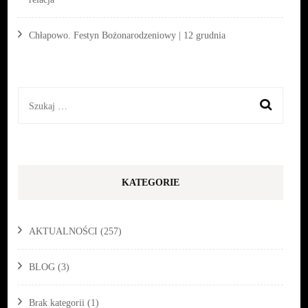
Chłapowo. Festyn Bożonarodzeniowy | 12 grudnia
Szukaj:
KATEGORIE
AKTUALNOŚCI
(257)
BLOG
(3)
Brak kategorii
(1)