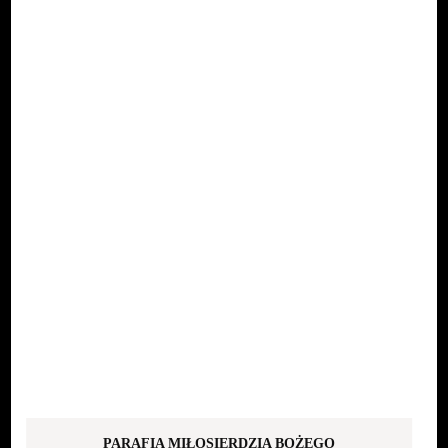
PARAFIA MIŁOSIERDZIA BOŻEGO