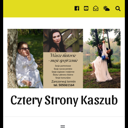
Cztery Strony Kaszub