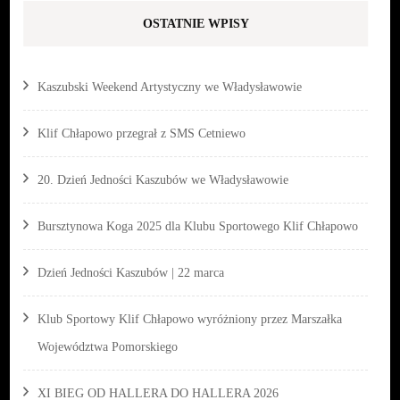
OSTATNIE WPISY
Kaszubski Weekend Artystyczny we Władysławowie
Klif Chłapowo przegrał z SMS Cetniewo
20. Dzień Jedności Kaszubów we Władysławowie
Bursztynowa Koga 2025 dla Klubu Sportowego Klif Chłapowo
Dzień Jedności Kaszubów | 22 marca
Klub Sportowy Klif Chłapowo wyróżniony przez Marszałka
Województwa Pomorskiego
XI BIEG OD HALLERA DO HALLERA 2026