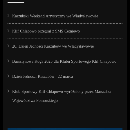
Kaszubski Weekend Artystyczny we Władysławowie
Klif Chłapowo przegrał z SMS Cetniewo
20. Dzień Jedności Kaszubów we Władysławowie
Bursztynowa Koga 2025 dla Klubu Sportowego Klif Chłapowo
Dzień Jedności Kaszubów | 22 marca
Klub Sportowy Klif Chłapowo wyróżniony przez Marszałka
Województwa Pomorskiego