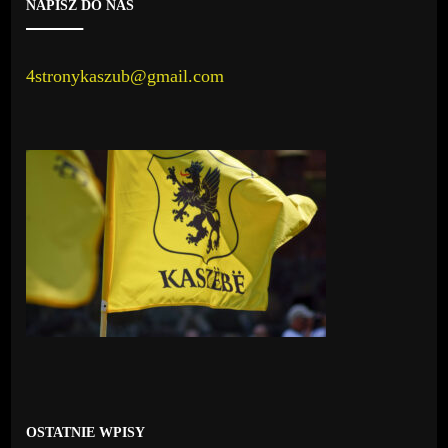
NAPISZ DO NAS
4stronykaszub@gmail.com
OSTATNIE WPISY