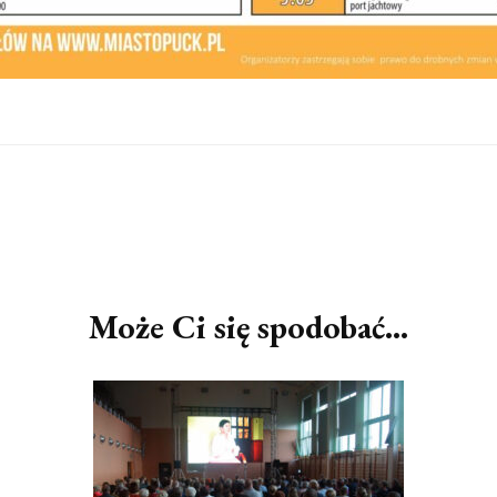
Może Ci się spodobać...