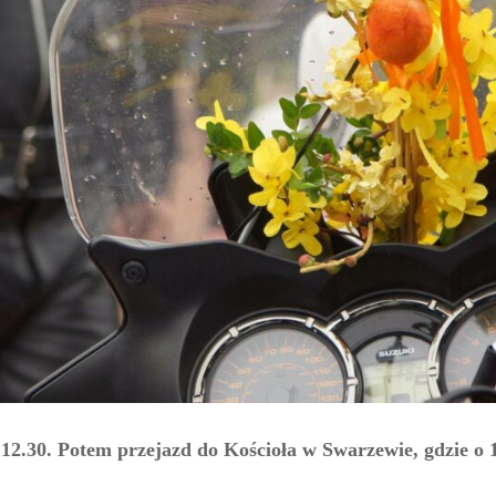
 12.30. Potem przejazd do Kościoła w Swarzewie, gdzie o