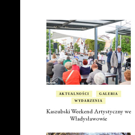
AKTUALNOŚCI
GALERIA
WYDARZENIA
Kaszubski Weekend Artystyczny we
Władysławowie