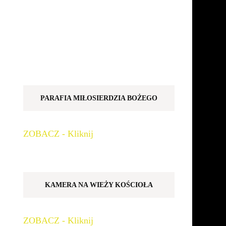
PARAFIA MIŁOSIERDZIA BOŻEGO
ZOBACZ - Kliknij
KAMERA NA WIEŻY KOŚCIOŁA
ZOBACZ - Kliknij