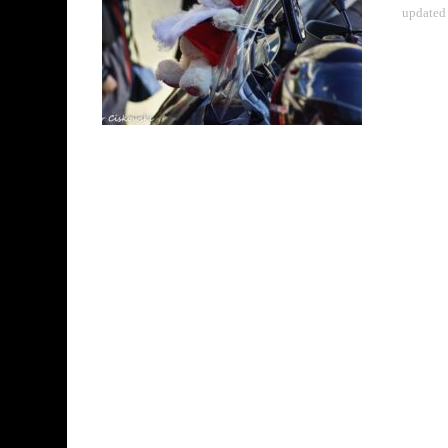
updated