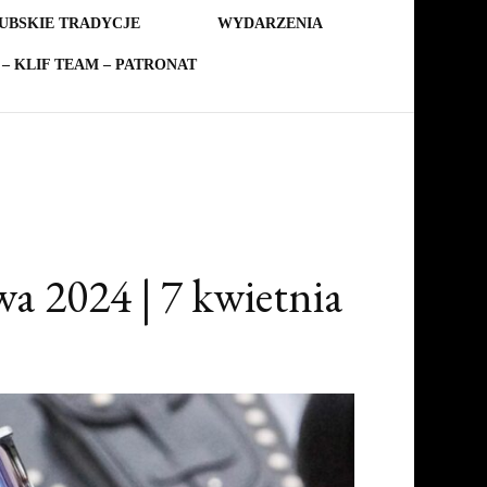
UBSKIE TRADYCJE
WYDARZENIA
– KLIF TEAM – PATRONAT
 2024 | 7 kwietnia