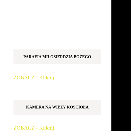
PARAFIA MIŁOSIERDZIA BOŻEGO
ZOBACZ - Kliknij
KAMERA NA WIEŻY KOŚCIOŁA
ZOBACZ - Kliknij