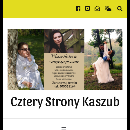
Cztery Strony Kaszub