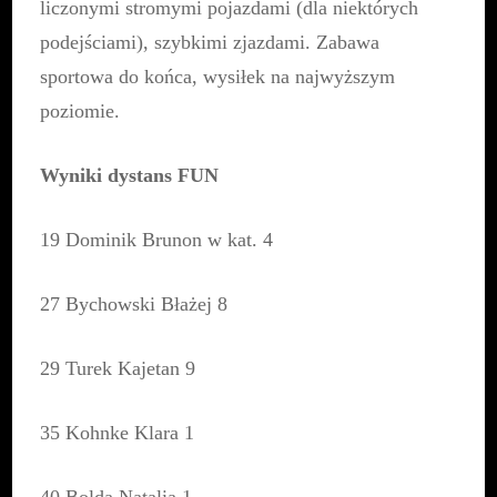
liczonymi stromymi pojazdami (dla niektórych
podejściami), szybkimi zjazdami. Zabawa
sportowa do końca, wysiłek na najwyższym
poziomie.
Wyniki dystans FUN
19 Dominik Brunon w kat. 4
27 Bychowski Błażej 8
29 Turek Kajetan 9
35 Kohnke Klara 1