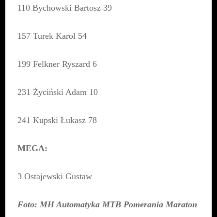
110 Bychowski Bartosz 39
157 Turek Karol 54
199 Felkner Ryszard 6
231 Życiński Adam 10
241 Kupski Łukasz 78
MEGA:
3 Ostajewski Gustaw
Foto: MH Automatyka MTB Pomerania Maraton