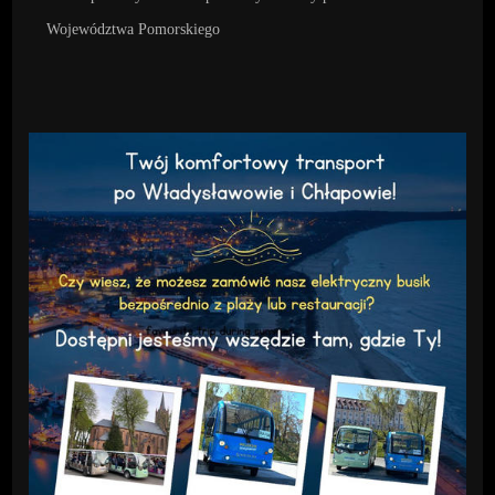
Województwa Pomorskiego