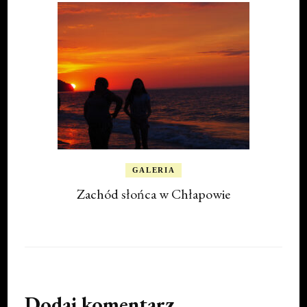
GALERIA
Zachód słońca w Chłapowie
Dodaj komentarz