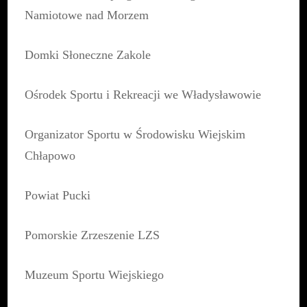
Namiotowe nad Morzem
Domki Słoneczne Zakole
Ośrodek Sportu i Rekreacji we Władysławowie
Organizator Sportu w Środowisku Wiejskim
Chłapowo
Powiat Pucki
Pomorskie Zrzeszenie LZS
Muzeum Sportu Wiejskiego