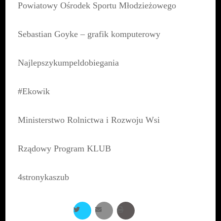
Powiatowy Ośrodek Sportu Młodzieżowego
Sebastian Goyke – grafik komputerowy
Najlepszykumpeldobiegania
#Ekowik
Ministerstwo Rolnictwa i Rozwoju Wsi
Rządowy Program KLUB
4stronykaszub