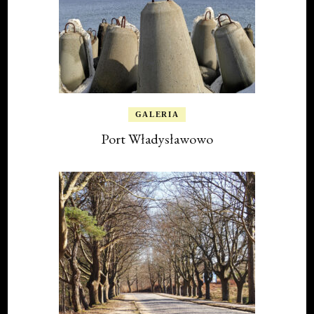
GALERIA
Port Władysławowo