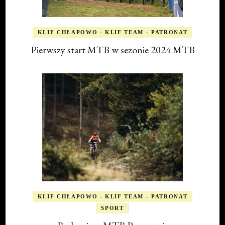
KLIF CHŁAPOWO - KLIF TEAM - PATRONAT
Pierwszy start MTB w sezonie 2024 MTB
KLIF CHŁAPOWO - KLIF TEAM - PATRONAT
SPORT