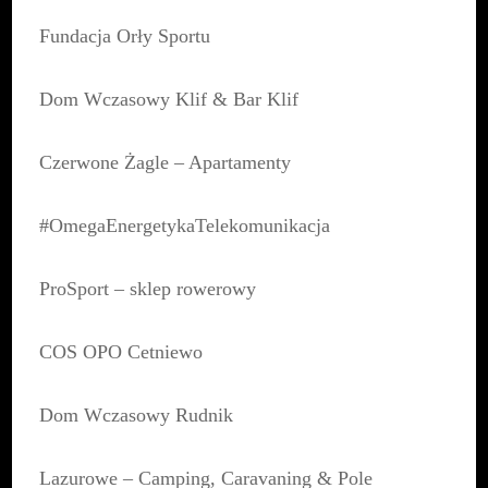
Fundacja Orły Sportu
Dom Wczasowy Klif & Bar Klif
Czerwone Żagle – Apartamenty
#OmegaEnergetykaTelekomunikacja
ProSport – sklep rowerowy
COS OPO Cetniewo
Dom Wczasowy Rudnik
Lazurowe – Camping, Caravaning & Pole