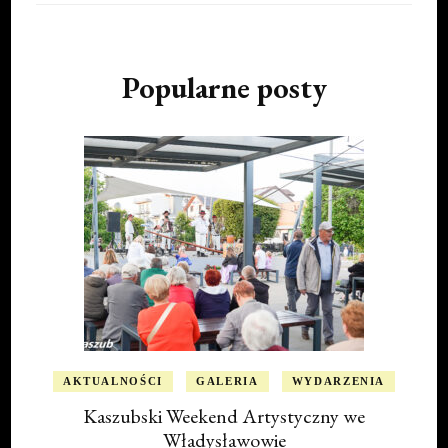
Popularne posty
AKTUALNOŚCI
GALERIA
WYDARZENIA
Kaszubski Weekend Artystyczny we
Władysławowie