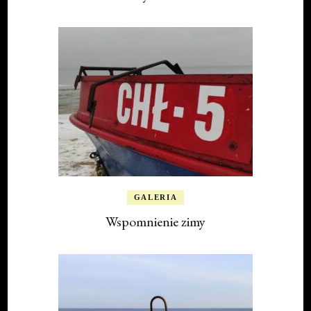
GALERIA
Wspomnienie zimy