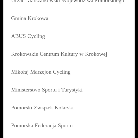
Urzad Marszalkowski Wojewodztwa Pomorskiego
Gmina Krokowa
ABUS Cycling
Krokowskie Centrum Kultury w Krokowej
Mikołaj Marzejon Cycling
Ministerstwo Sportu i Turystyki
Pomorski Związek Kolarski
Pomorska Federacja Sportu