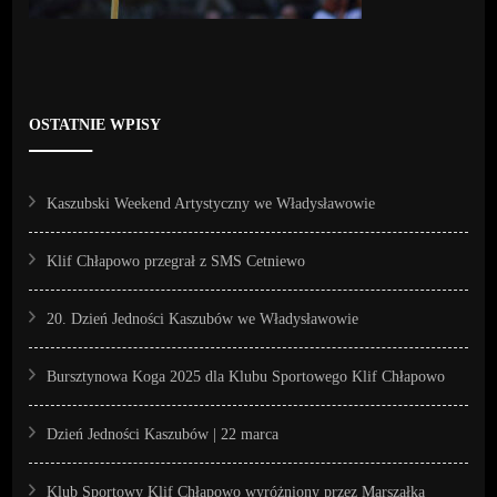
OSTATNIE WPISY
Kaszubski Weekend Artystyczny we Władysławowie
Klif Chłapowo przegrał z SMS Cetniewo
20. Dzień Jedności Kaszubów we Władysławowie
Bursztynowa Koga 2025 dla Klubu Sportowego Klif Chłapowo
Dzień Jedności Kaszubów | 22 marca
Klub Sportowy Klif Chłapowo wyróżniony przez Marszałka