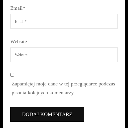
Email
*
Website
Zapamiętaj moje dane w tej przeglądarce podczas
pisania kolejnych komentarzy.