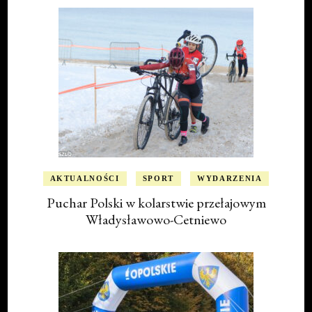
AKTUALNOŚCI
SPORT
WYDARZENIA
Puchar Polski w kolarstwie przełajowym
Władysławowo-Cetniewo