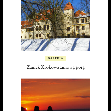
GALERIA
Zamek Krokowa zimową porą