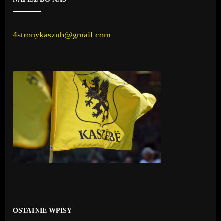
4stronykaszub@gmail.com
OSTATNIE WPISY