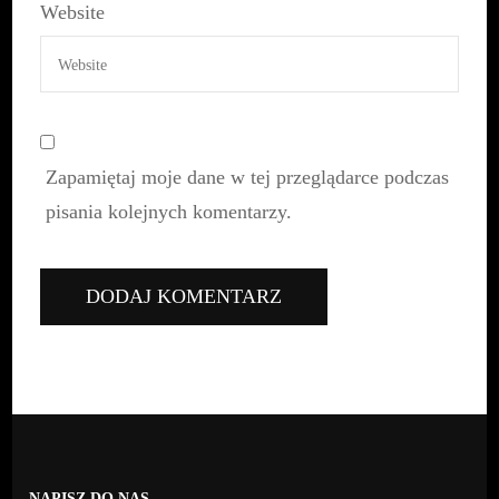
Website
Zapamiętaj moje dane w tej przeglądarce podczas
pisania kolejnych komentarzy.
NAPISZ DO NAS