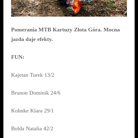
Pomerania MTB Kartuzy Złota Góra. Mocna
jazda daje efekty.
FUN:
Kajetan Turek 13/2
Brunon Dominik 24/6
Kohnke Klara 29/1
Bolda Natalia 42/2