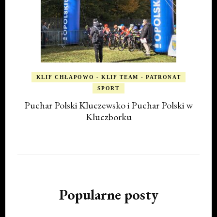
KLIF CHŁAPOWO - KLIF TEAM - PATRONAT
SPORT
Puchar Polski Kluczewsko i Puchar Polski w
Kluczborku
Popularne posty