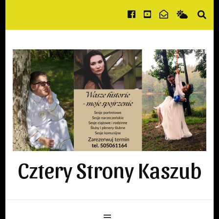
Cztery Strony Kaszub