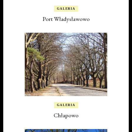
GALERIA
Port Władysławowo
GALERIA
Chłapowo