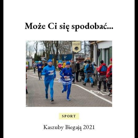
Post
Navigation
Może Ci się spodobać...
SPORT
Kaszuby Biegają 2021