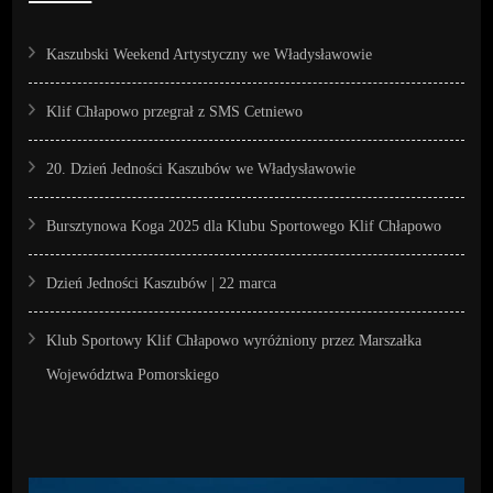
Kaszubski Weekend Artystyczny we Władysławowie
Klif Chłapowo przegrał z SMS Cetniewo
20. Dzień Jedności Kaszubów we Władysławowie
Bursztynowa Koga 2025 dla Klubu Sportowego Klif Chłapowo
Dzień Jedności Kaszubów | 22 marca
Klub Sportowy Klif Chłapowo wyróżniony przez Marszałka
Województwa Pomorskiego