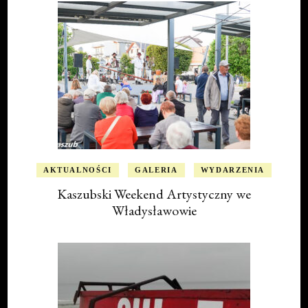
AKTUALNOŚCI
GALERIA
WYDARZENIA
Kaszubski Weekend Artystyczny we
Władysławowie