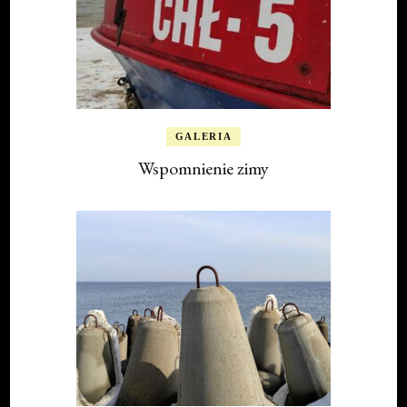
GALERIA
Wspomnienie zimy