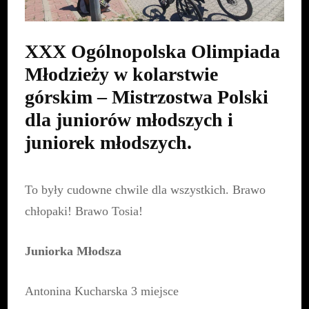
XXX Ogólnopolska Olimpiada
Młodzieży w kolarstwie
górskim – Mistrzostwa Polski
dla juniorów młodszych i
juniorek młodszych.
To były cudowne chwile dla wszystkich. Brawo
chłopaki! Brawo Tosia!
Juniorka Młodsza
Antonina Kucharska 3 miejsce