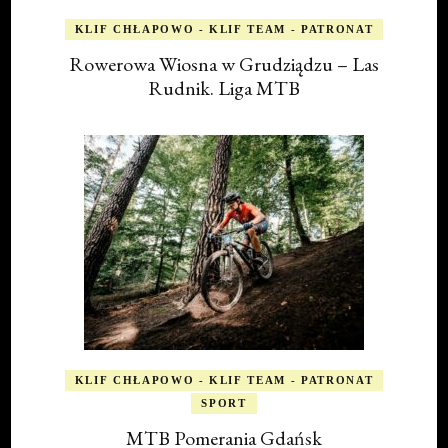
KLIF CHŁAPOWO - KLIF TEAM - PATRONAT
Rowerowa Wiosna w Grudziądzu – Las
Rudnik. Liga MTB
KLIF CHŁAPOWO - KLIF TEAM - PATRONAT
SPORT
MTB Pomerania Gdańsk