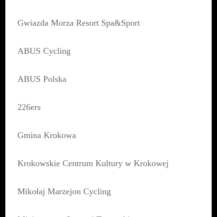
Gwiazda Morza Resort Spa&Sport
ABUS Cycling
ABUS Polska
226ers
Gmina Krokowa
Krokowskie Centrum Kultury w Krokowej
Mikołaj Marzejon Cycling