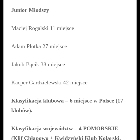
Junior Młodszy
Maciej Rogalski 11 miejsce
Adam Płotka 27 miejsce
Jakub Bącik 38 miejsce
Kacper Gardzielewski 42 miejsce
Klasyfikacja klubowa – 6 miejsce w Polsce (17
klubów).
Klasyfikacja województw – 4 POMORSKIE
(Klif Chłapowo +
Kwidzyński Klub Kolarski.