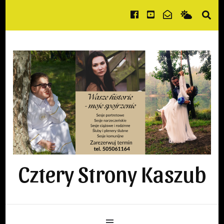
Cztery Strony Kaszub