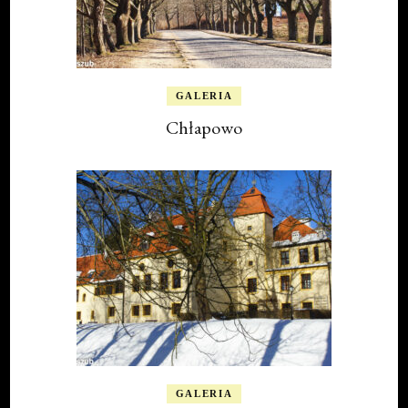
GALERIA
Chłapowo
GALERIA