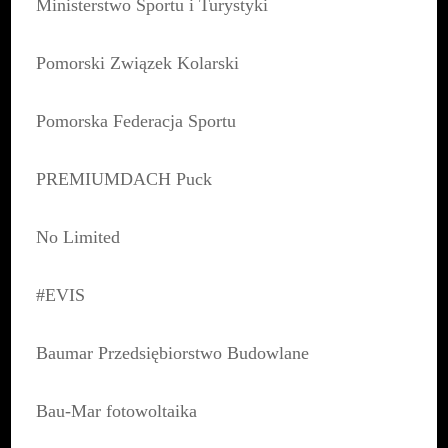
Ministerstwo Sportu i Turystyki
Pomorski Związek Kolarski
Pomorska Federacja Sportu
PREMIUMDACH Puck
No Limited
#EVIS
Baumar Przedsiębiorstwo Budowlane
Bau-Mar fotowoltaika