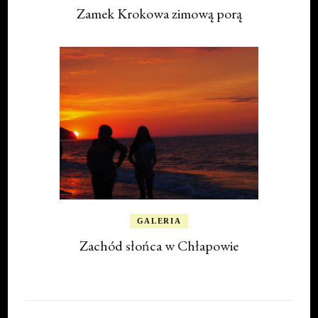
Zamek Krokowa zimową porą
GALERIA
Zachód słońca w Chłapowie