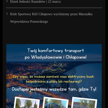
Dzień Jedności Kaszubów | 22 marca
Klub Sportowy Klif Chłapowo wyróżniony przez Marszałka
Województwa Pomorskiego