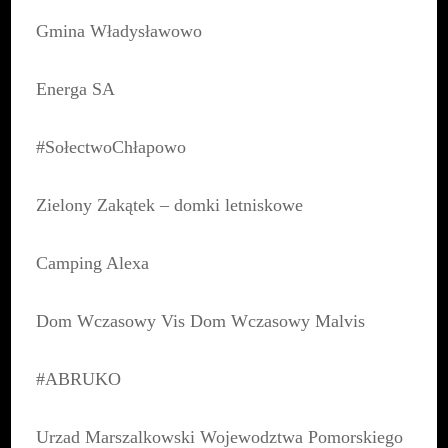
Gmina Władysławowo
Energa SA
#SołectwoChłapowo
Zielony Zakątek – domki letniskowe
Camping Alexa
Dom Wczasowy Vis Dom Wczasowy Malvis
#ABRUKO
Urzad Marszalkowski Wojewodztwa Pomorskiego