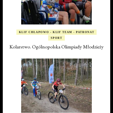
KLIF CHŁAPOWO - KLIF TEAM - PATRONAT
SPORT
Kolarstwo. Ogólnopolska Olimpiady Młodzieży