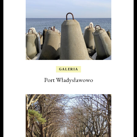
GALERIA
Port Władysławowo