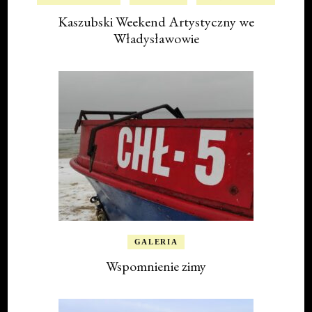
Kaszubski Weekend Artystyczny we
Władysławowie
GALERIA
Wspomnienie zimy