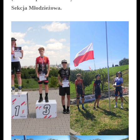
Sekcja Młodzieżowa.