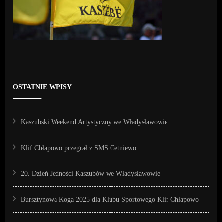
OSTATNIE WPISY
Kaszubski Weekend Artystyczny we Władysławowie
Klif Chłapowo przegrał z SMS Cetniewo
20. Dzień Jedności Kaszubów we Władysławowie
Bursztynowa Koga 2025 dla Klubu Sportowego Klif Chłapowo