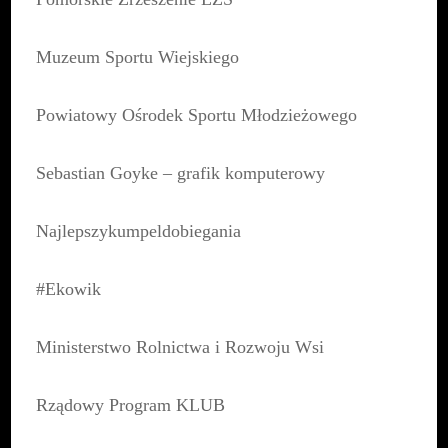
Muzeum Sportu Wiejskiego
Powiatowy Ośrodek Sportu Młodzieżowego
Sebastian Goyke – grafik komputerowy
Najlepszykumpeldobiegania
#Ekowik
Ministerstwo Rolnictwa i Rozwoju Wsi
Rządowy Program KLUB