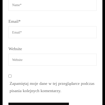
Email
*
Website
Zapamiętaj moje dane w tej przeglądarce podczas
pisania kolejnych komentarzy.