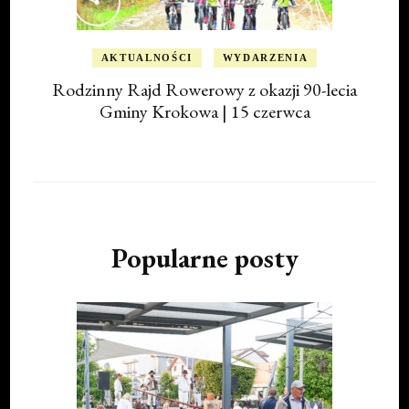
AKTUALNOŚCI
WYDARZENIA
Rodzinny Rajd Rowerowy z okazji 90-lecia
Gminy Krokowa | 15 czerwca
Popularne posty