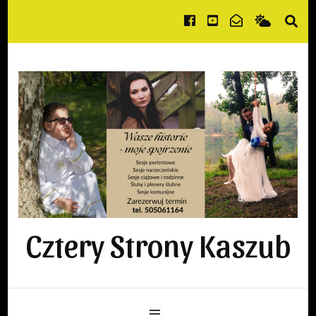
Cztery Strony Kaszub