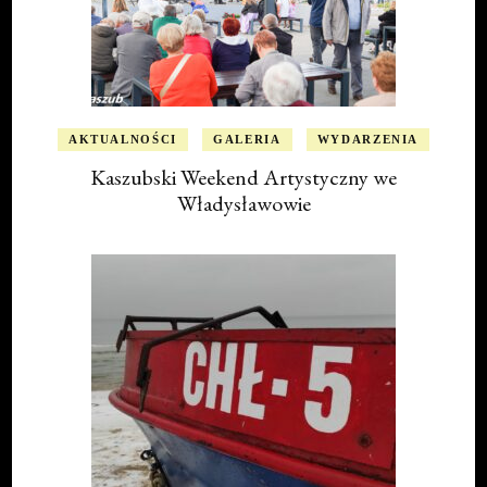
AKTUALNOŚCI
GALERIA
WYDARZENIA
Kaszubski Weekend Artystyczny we
Władysławowie