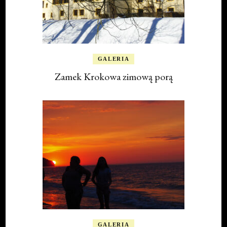
GALERIA
Zamek Krokowa zimową porą
GALERIA