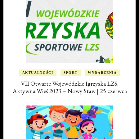
AKTUALNOŚCI
SPORT
WYDARZENIA
VII Otwarte Wojewódzkie Igrzyska LZS.
Aktywna Wieś 2023 – Nowy Staw | 25 czerwca