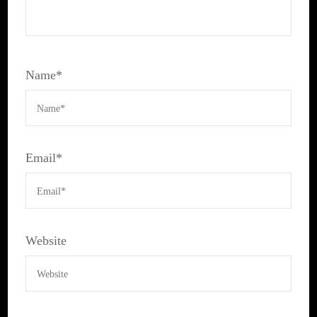
Name
*
Email
*
Website