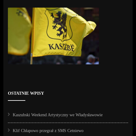
OSTATNIE WPISY
Kaszubski Weekend Artystyczny we Władysławowie
Klif Chłapowo przegrał z SMS Cetniewo