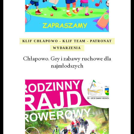
KLIF CHŁAPOWO - KLIF TEAM - PATRONAT
WYDARZENIA
Chłapowo. Gry i zabawy ruchowe dla
najmłodszych