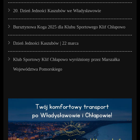
20. Dzień Jedności Kaszubów we Władysławowie
Bursztynowa Koga 2025 dla Klubu Sportowego Klif Chłapowo
Dzień Jedności Kaszubów | 22 marca
Klub Sportowy Klif Chłapowo wyróżniony przez Marszałka
Województwa Pomorskiego