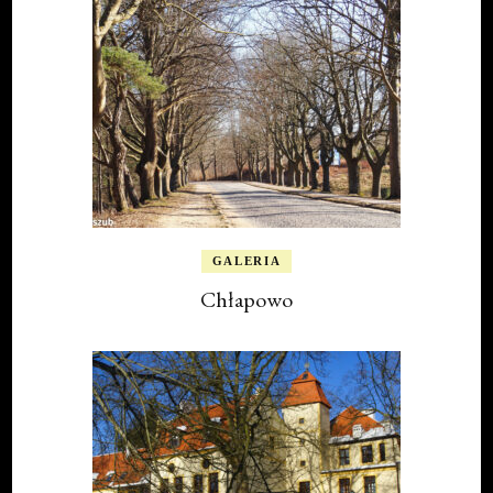
GALERIA
Chłapowo