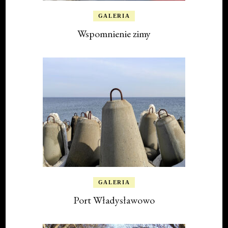
GALERIA
Wspomnienie zimy
GALERIA
Port Władysławowo