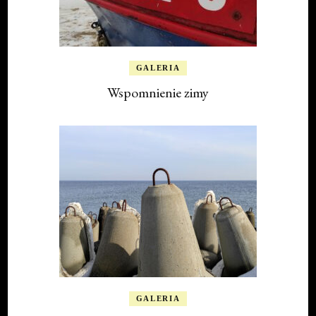
GALERIA
Wspomnienie zimy
GALERIA