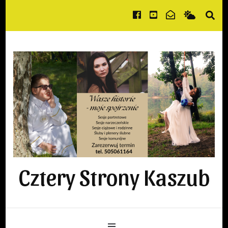
Cztery Strony Kaszub