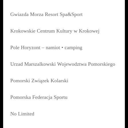
Gwiazda Morza Resort Spa&Sport
Krokowskie Centrum Kultury w Krokowej
Pole Horyzont – namiot • camping
Urzad Marszalkowski Wojewodztwa Pomorskiego
Pomorski Związek Kolarski
Pomorska Federacja Sportu
No Limited