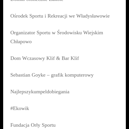
Ośrodek Sportu i Rekreacji we Władysławowie
Organizator Sportu w Środowisku Wiejskim
Chłapowo
Dom Wczasowy Klif & Bar Klif
Sebastian Goyke – grafik komputerowy
Najlepszykumpeldobiegania
#Ekowik
Fundacja Orły Sportu