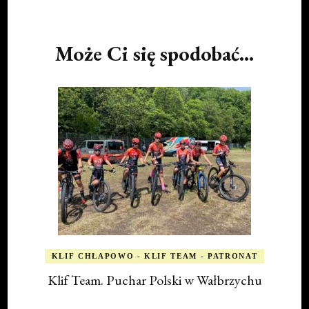
Post
Navigation
Może Ci się spodobać...
KLIF CHŁAPOWO - KLIF TEAM - PATRONAT
Klif Team. Puchar Polski w Wałbrzychu