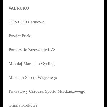
#ABRUKO
COS OPO Cetniewo
Powiat Pucki
Pomorskie Zrzeszenie LZS
Mikołaj Marzejon Cycling
Muzeum Sportu Wiejskiego
Powiatowy Ośrodek Sportu Młodzieżowego
Gmina Krokowa