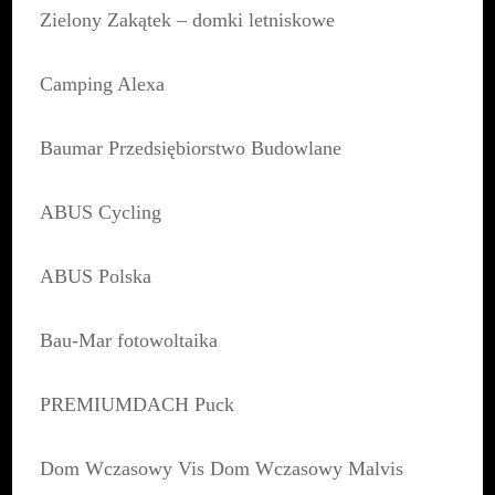
Zielony Zakątek – domki letniskowe
Camping Alexa
Baumar Przedsiębiorstwo Budowlane
ABUS Cycling
ABUS Polska
Bau-Mar fotowoltaika
PREMIUMDACH Puck
Dom Wczasowy Vis Dom Wczasowy Malvis