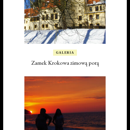
GALERIA
Zamek Krokowa zimową porą