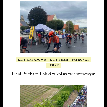
KLIF CHŁAPOWO - KLIF TEAM - PATRONAT
SPORT
Finał Pucharu Polski w kolarstwie szosowym