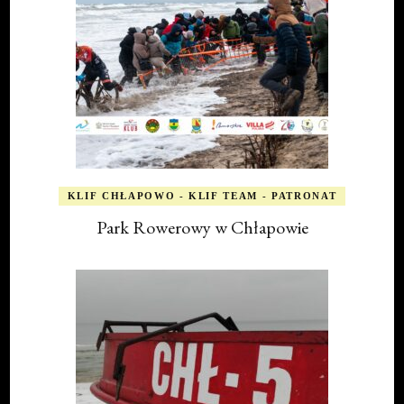
KLIF CHŁAPOWO - KLIF TEAM - PATRONAT
Park Rowerowy w Chłapowie