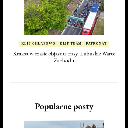
KLIF CHŁAPOWO - KLIF TEAM - PATRONAT
Kraksa w czasie objazdu trasy. Lubuskie Warte
Zachodu
Popularne posty