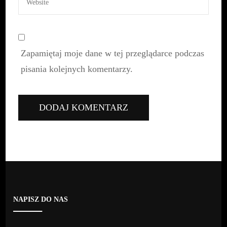
Zapamiętaj moje dane w tej przeglądarce podczas
pisania kolejnych komentarzy.
NAPISZ DO NAS