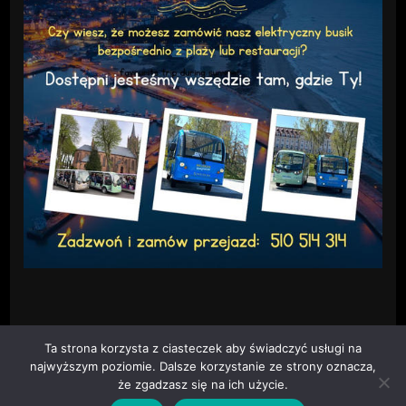
Ta strona korzysta z ciasteczek aby świadczyć usługi na
najwyższym poziomie. Dalsze korzystanie ze strony oznacza,
że zgadzasz się na ich użycie.
Cztery Strony Kaszub
Fashion Diva | Stworzony przez
Motywy