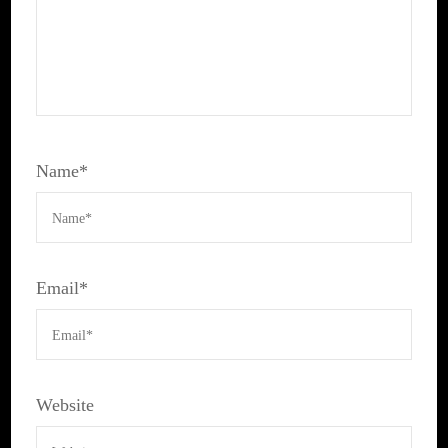
Name
*
Email
*
Website