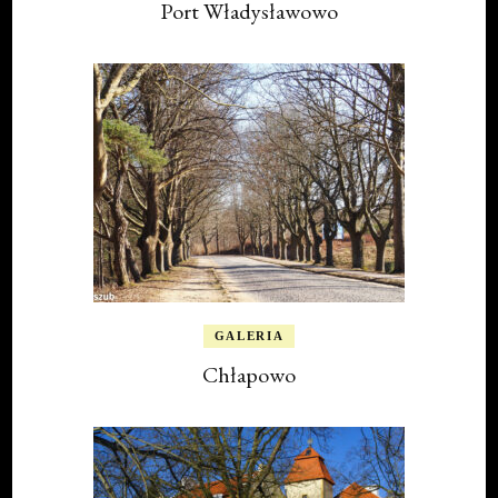
Port Władysławowo
GALERIA
Chłapowo