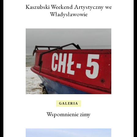
Kaszubski Weekend Artystyczny we
Władysławowie
GALERIA
Wspomnienie zimy