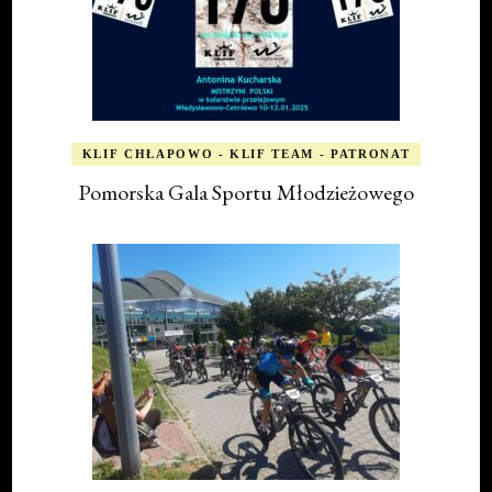
KLIF CHŁAPOWO - KLIF TEAM - PATRONAT
Pomorska Gala Sportu Młodzieżowego