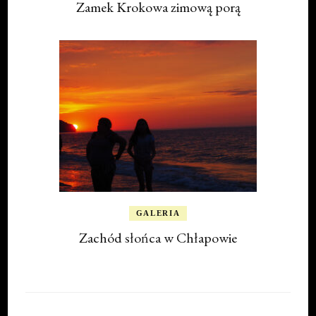
Zamek Krokowa zimową porą
GALERIA
Zachód słońca w Chłapowie