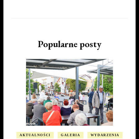
Popularne posty
AKTUALNOŚCI
GALERIA
WYDARZENIA