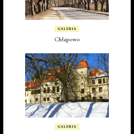
GALERIA
Chłapowo
GALERIA