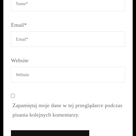
Email
*
Website
Zapamiętaj moje dane w tej przeglądarce podczas
pisania kolejnych komentarzy.