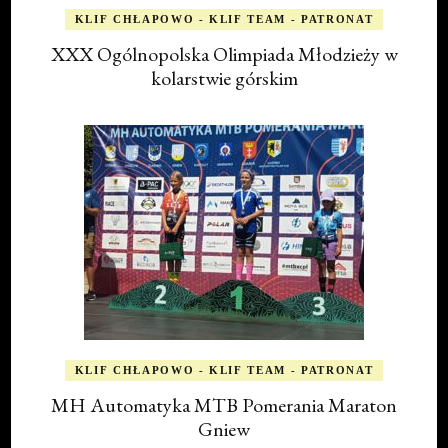
KLIF CHŁAPOWO - KLIF TEAM - PATRONAT
XXX Ogólnopolska Olimpiada Młodzieży w
kolarstwie górskim
KLIF CHŁAPOWO - KLIF TEAM - PATRONAT
MH Automatyka MTB Pomerania Maraton
Gniew