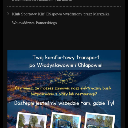
Klub Sportowy Klif Chłapowo wyróżniony przez Marszałka
Województwa Pomorskiego