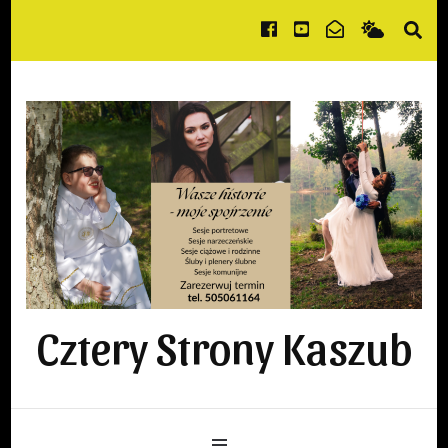
Cztery Strony Kaszub