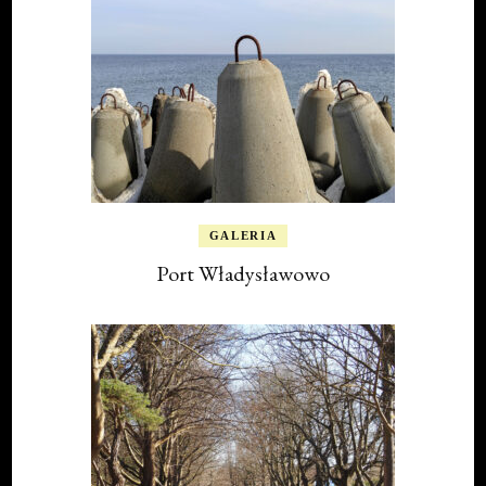
GALERIA
Port Władysławowo