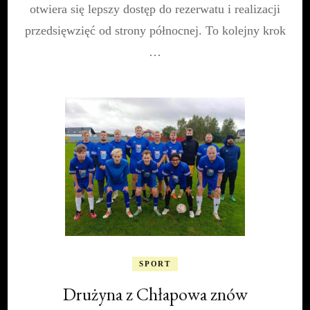
otwiera się lepszy dostęp do rezerwatu i realizacji
przedsięwzięć od strony północnej. To kolejny krok
…
SPORT
Drużyna z Chłapowa znów