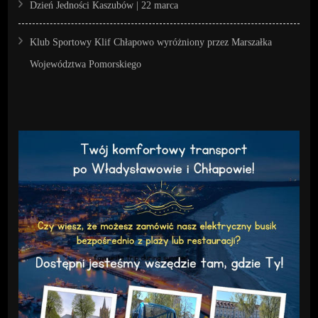
Dzień Jedności Kaszubów | 22 marca
Klub Sportowy Klif Chłapowo wyróżniony przez Marszałka
Województwa Pomorskiego