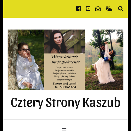
Cztery Strony Kaszub