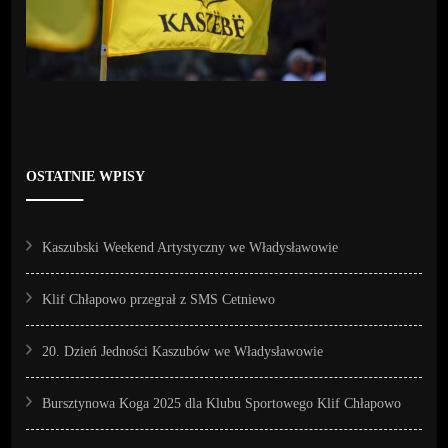
OSTATNIE WPISY
Kaszubski Weekend Artystyczny we Władysławowie
Klif Chłapowo przegrał z SMS Cetniewo
20. Dzień Jedności Kaszubów we Władysławowie
Bursztynowa Koga 2025 dla Klubu Sportowego Klif Chłapowo