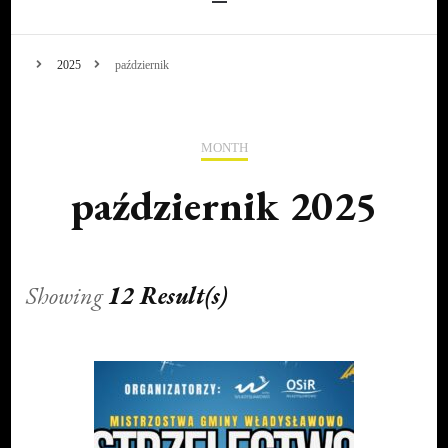
2025
październik
MONTH
październik 2025
Showing
12 Result(s)