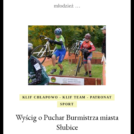
młodzież …
KLIF CHŁAPOWO - KLIF TEAM - PATRONAT
SPORT
Wyścig o Puchar Burmistrza miasta
Słubice