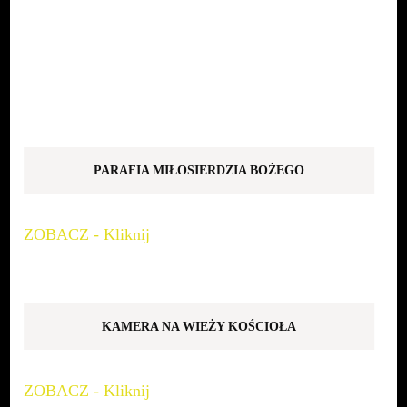
PARAFIA MIŁOSIERDZIA BOŻEGO
ZOBACZ - Kliknij
KAMERA NA WIEŻY KOŚCIOŁA
ZOBACZ - Kliknij