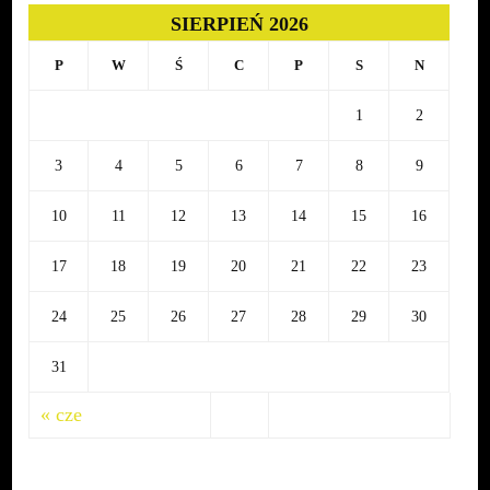
SIERPIEŃ 2026
P
W
Ś
C
P
S
N
1
2
3
4
5
6
7
8
9
10
11
12
13
14
15
16
17
18
19
20
21
22
23
24
25
26
27
28
29
30
31
« cze