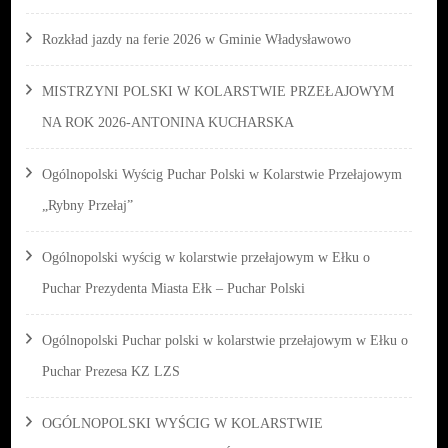
Rozkład jazdy na ferie 2026 w Gminie Władysławowo
MISTRZYNI POLSKI W KOLARSTWIE PRZEŁAJOWYM
NA ROK 2026-ANTONINA KUCHARSKA
Ogólnopolski Wyścig Puchar Polski w Kolarstwie Przełajowym
„Rybny Przełaj”
Ogólnopolski wyścig w kolarstwie przełajowym w Ełku o
Puchar Prezydenta Miasta Ełk – Puchar Polski
Ogólnopolski Puchar polski w kolarstwie przełajowym w Ełku o
Puchar Prezesa KZ LZS
OGÓLNOPOLSKI WYŚCIG W KOLARSTWIE