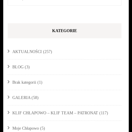
KATEGORIE
AKTUALNOŚCI
(257)
BLOG
(3)
Brak kategorii
(1)
GALERIA
(58)
KLIF CHŁAPOWO – KLIF TEAM – PATRONAT
(117)
Moje Chłapowo
(5)