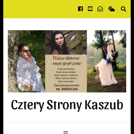
Cztery Strony Kaszub