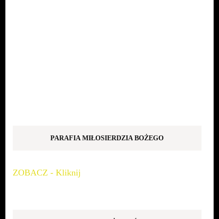
PARAFIA MIŁOSIERDZIA BOŻEGO
ZOBACZ - Kliknij