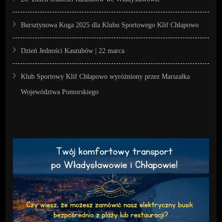
Bursztynowa Koga 2025 dla Klubu Sportowego Klif Chłapowo
Dzień Jedności Kaszubów | 22 marca
Klub Sportowy Klif Chłapowo wyróżniony przez Marszałka
Województwa Pomorskiego