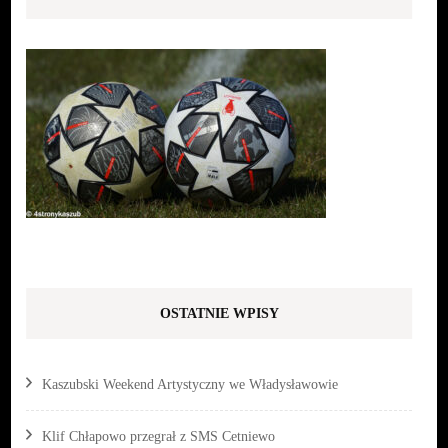
OSTATNIE WPISY
Kaszubski Weekend Artystyczny we Władysławowie
Klif Chłapowo przegrał z SMS Cetniewo