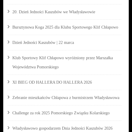
20. Dzień Jedności Kaszubów we Władysławowie
Bursztynowa Koga 2025 dla Klubu Sportowego Klif Chłapowo
Dzień Jedności Kaszubów | 22 marca
Klub Sportowy Klif Chłapowo wyróżniony przez Marszałka
Województwa Pomorskiego
XI BIEG OD HALLERA DO HALLERA 2026
Zebranie mieszkańców Chłapowa z burmistrzem Władysławowa
Challenge za rok 2025 Pomorskiego Związku Kolarskiego
Władysławowo gospodarzem Dnia Jedności Kaszubów 2026