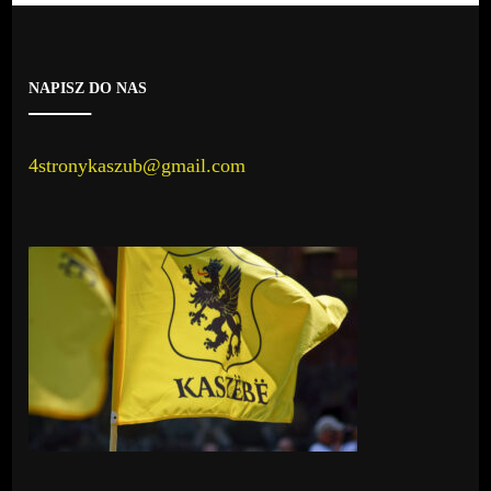
NAPISZ DO NAS
4stronykaszub@gmail.com