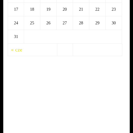
17
18
19
20
21
22
23
24
25
26
27
28
29
30
31
« cze