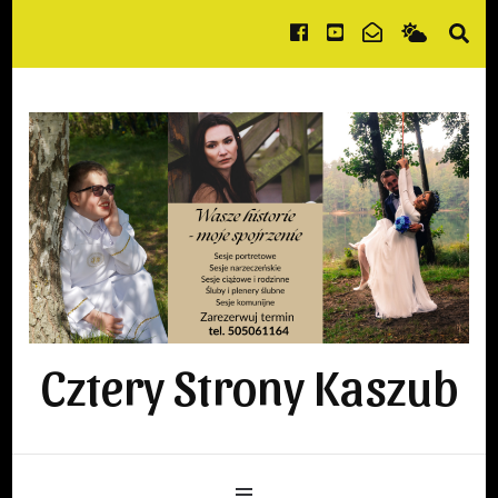
Cztery Strony Kaszub