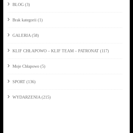
BLOG
(3)
Brak kategorii
(1)
GALERIA
(58)
KLIF CHŁAPOWO – KLIF TEAM – PATRONAT
(117)
Moje Chłapowo
(5)
SPORT
(136)
WYDARZENIA
(215)