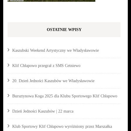
OSTATNIE WPISY
Kaszubski Weekend Artystyczny we Władysławowie
Klif Chłapowo przegrał z SMS Cetniewo
20. Dzień Jedności Kaszubów we Władysławowie
Bursztynowa Koga 2025 dla Klubu Sportowego Klif Chłapowo
Dzień Jedności Kaszubów | 22 marca
Klub Sportowy Klif Chłapowo wyróżniony przez Marszałka