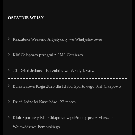
OSTATNIE WPISY
Kaszubski Weekend Artystyczny we Władysławowie
Klif Chłapowo przegrał z SMS Cetniewo
20. Dzień Jedności Kaszubów we Władysławowie
Bursztynowa Koga 2025 dla Klubu Sportowego Klif Chłapowo
Dzień Jedności Kaszubów | 22 marca
Klub Sportowy Klif Chłapowo wyróżniony przez Marszałka
Województwa Pomorskiego