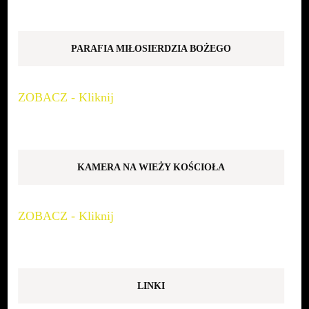
PARAFIA MIŁOSIERDZIA BOŻEGO
ZOBACZ - Kliknij
KAMERA NA WIEŻY KOŚCIOŁA
ZOBACZ - Kliknij
LINKI