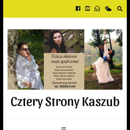
Cztery Strony Kaszub