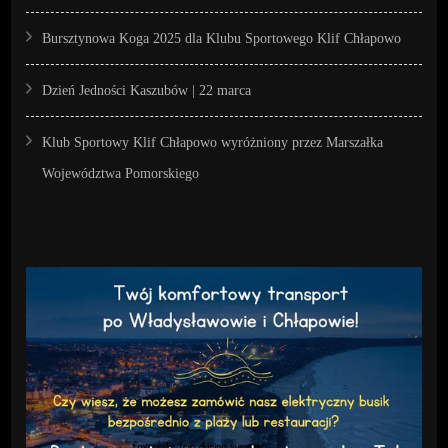
Bursztynowa Koga 2025 dla Klubu Sportowego Klif Chłapowo
Dzień Jedności Kaszubów | 22 marca
Klub Sportowy Klif Chłapowo wyróżniony przez Marszałka
Województwa Pomorskiego