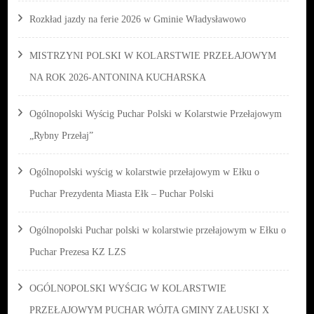
Rozkład jazdy na ferie 2026 w Gminie Władysławowo
MISTRZYNI POLSKI W KOLARSTWIE PRZEŁAJOWYM
NA ROK 2026-ANTONINA KUCHARSKA
Ogólnopolski Wyścig Puchar Polski w Kolarstwie Przełajowym
„Rybny Przełaj”
Ogólnopolski wyścig w kolarstwie przełajowym w Ełku o
Puchar Prezydenta Miasta Ełk – Puchar Polski
Ogólnopolski Puchar polski w kolarstwie przełajowym w Ełku o
Puchar Prezesa KZ LZS
OGÓLNOPOLSKI WYŚCIG W KOLARSTWIE
PRZEŁAJOWYM PUCHAR WÓJTA GMINY ZAŁUSKI X