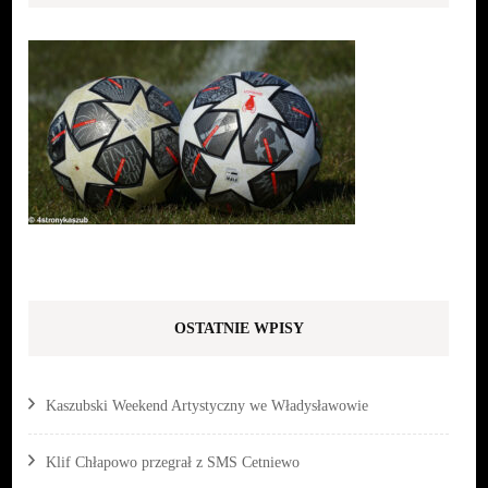
OSTATNIE WPISY
Kaszubski Weekend Artystyczny we Władysławowie
Klif Chłapowo przegrał z SMS Cetniewo