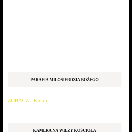
PARAFIA MIŁOSIERDZIA BOŻEGO
ZOBACZ - Kliknij
KAMERA NA WIEŻY KOŚCIOŁA