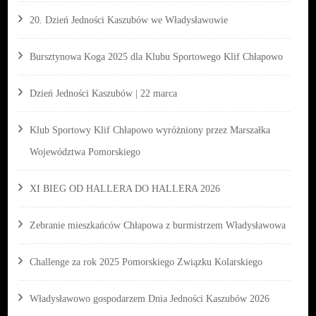
20. Dzień Jedności Kaszubów we Władysławowie
Bursztynowa Koga 2025 dla Klubu Sportowego Klif Chłapowo
Dzień Jedności Kaszubów | 22 marca
Klub Sportowy Klif Chłapowo wyróżniony przez Marszałka
Województwa Pomorskiego
XI BIEG OD HALLERA DO HALLERA 2026
Zebranie mieszkańców Chłapowa z burmistrzem Władysławowa
Challenge za rok 2025 Pomorskiego Związku Kolarskiego
Władysławowo gospodarzem Dnia Jedności Kaszubów 2026