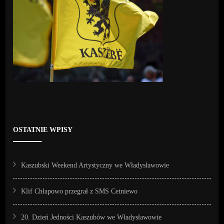
OSTATNIE WPISY
Kaszubski Weekend Artystyczny we Władysławowie
Klif Chłapowo przegrał z SMS Cetniewo
20. Dzień Jedności Kaszubów we Władysławowie