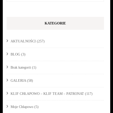
KATEGORIE
AKTUALNOŚCI
(257)
BLOG
(3)
Brak kategorii
(1)
GALERIA
(58)
KLIF CHŁAPOWO – KLIF TEAM – PATRONAT
(117)
Moje Chłapowo
(5)