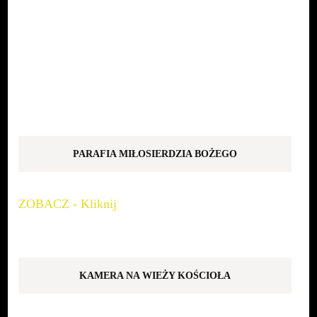
PARAFIA MIŁOSIERDZIA BOŻEGO
ZOBACZ - Kliknij
KAMERA NA WIEŻY KOŚCIOŁA