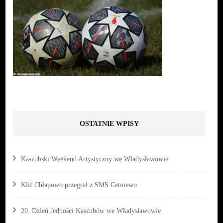
OSTATNIE WPISY
Kaszubski Weekend Artystyczny we Władysławowie
Klif Chłapowo przegrał z SMS Cetniewo
20. Dzień Jedności Kaszubów we Władysławowie