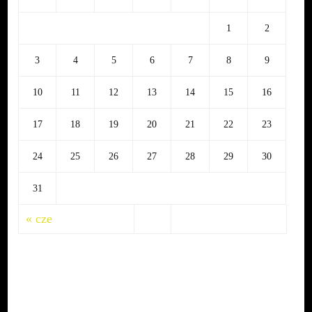
1
2
3
4
5
6
7
8
9
10
11
12
13
14
15
16
17
18
19
20
21
22
23
24
25
26
27
28
29
30
31
« cze