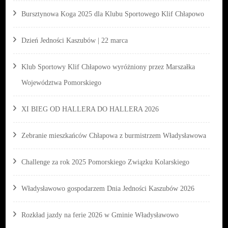
Bursztynowa Koga 2025 dla Klubu Sportowego Klif Chłapowo
Dzień Jedności Kaszubów | 22 marca
Klub Sportowy Klif Chłapowo wyróżniony przez Marszałka
Województwa Pomorskiego
XI BIEG OD HALLERA DO HALLERA 2026
Zebranie mieszkańców Chłapowa z burmistrzem Władysławowa
Challenge za rok 2025 Pomorskiego Związku Kolarskiego
Władysławowo gospodarzem Dnia Jedności Kaszubów 2026
Rozkład jazdy na ferie 2026 w Gminie Władysławowo