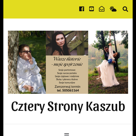
Cztery Strony Kaszub