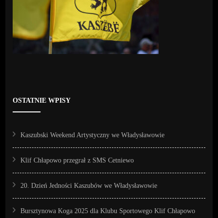
OSTATNIE WPISY
Kaszubski Weekend Artystyczny we Władysławowie
Klif Chłapowo przegrał z SMS Cetniewo
20. Dzień Jedności Kaszubów we Władysławowie
Bursztynowa Koga 2025 dla Klubu Sportowego Klif Chłapowo