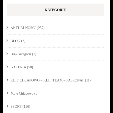
KATEGORIE
AKTUALNOŚCI
(257)
BLOG
(3)
Brak kategorii
(1)
GALERIA
(58)
KLIF CHŁAPOWO – KLIF TEAM – PATRONAT
(117)
Moje Chłapowo
(5)
SPORT
(136)