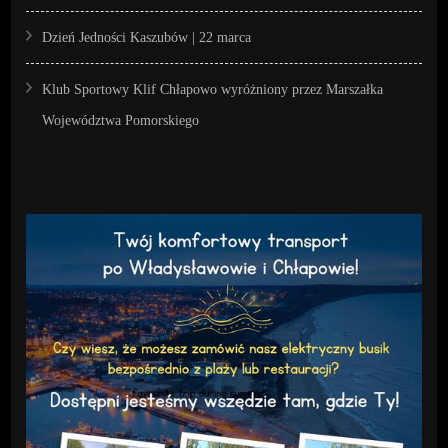
Dzień Jedności Kaszubów | 22 marca
Klub Sportowy Klif Chłapowo wyróżniony przez Marszałka
Województwa Pomorskiego