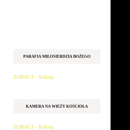
PARAFIA MIŁOSIERDZIA BOŻEGO
ZOBACZ - Kliknij
KAMERA NA WIEŻY KOŚCIOŁA
ZOBACZ - Kliknij