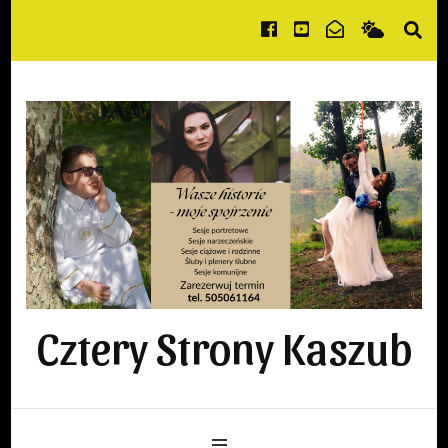
Cztery Strony Kaszub