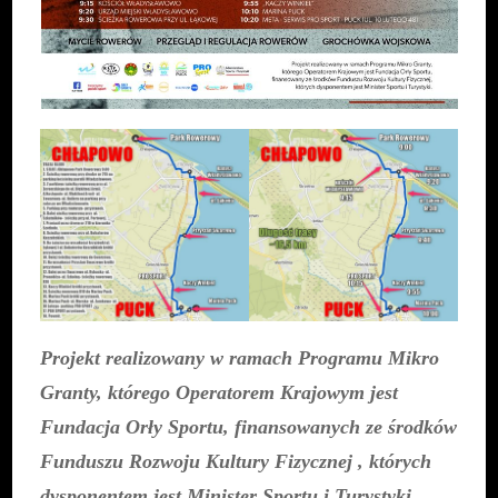
Projekt realizowany w ramach Programu Mikro
Granty, którego Operatorem Krajowym jest
Fundacja Orły Sportu, finansowanych ze środków
Funduszu Rozwoju Kultury Fizycznej , których
dysponentem jest Minister Sportu i Turystyki.