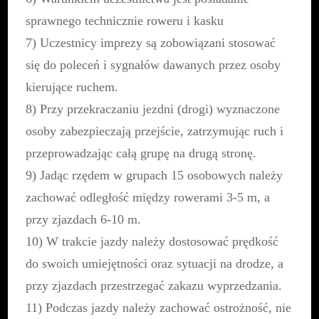
sprawnego technicznie roweru i kasku
7) Uczestnicy imprezy są zobowiązani stosować
się do poleceń i sygnałów dawanych przez osoby
kierujące ruchem.
8) Przy przekraczaniu jezdni (drogi) wyznaczone
osoby zabezpieczają przejście, zatrzymując ruch i
przeprowadzając całą grupę na drugą stronę.
9) Jadąc rzędem w grupach 15 osobowych należy
zachować odległość między rowerami 3-5 m, a
przy zjazdach 6-10 m.
10) W trakcie jazdy należy dostosować prędkość
do swoich umiejętności oraz sytuacji na drodze, a
przy zjazdach przestrzegać zakazu wyprzedzania.
11) Podczas jazdy należy zachować ostrożność, nie