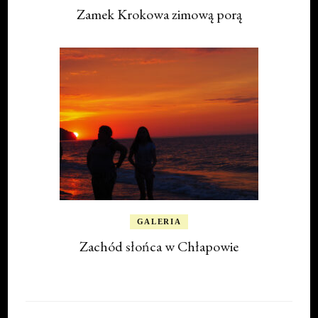
Zamek Krokowa zimową porą
GALERIA
Zachód słońca w Chłapowie