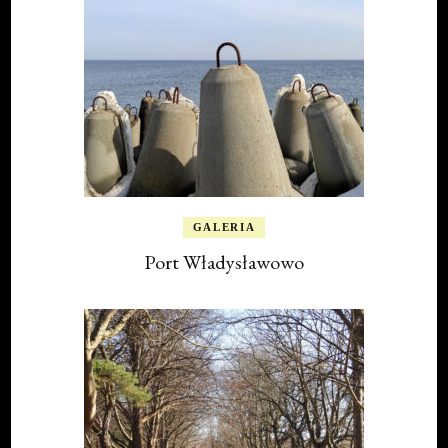
GALERIA
Port Władysławowo