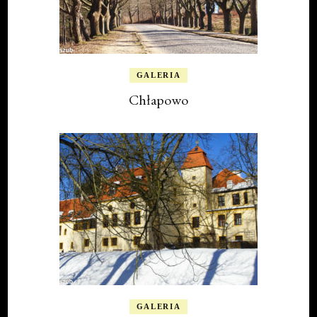
GALERIA
Chłapowo
GALERIA