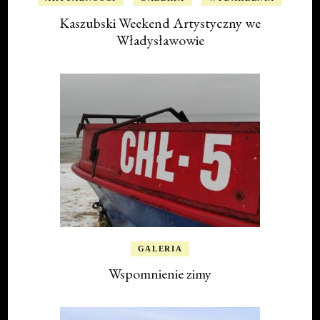
Kaszubski Weekend Artystyczny we
Władysławowie
GALERIA
Wspomnienie zimy