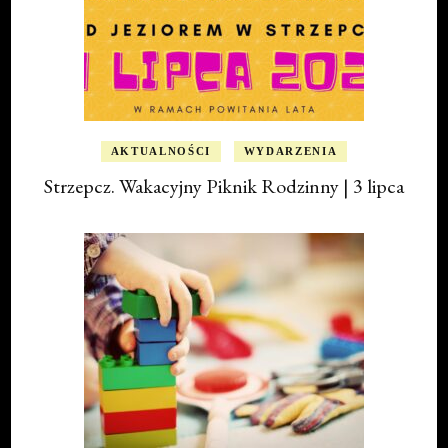
AKTUALNOŚCI
WYDARZENIA
Strzepcz. Wakacyjny Piknik Rodzinny | 3 lipca