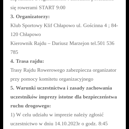
się rowerami START 9:00
3. Organizatorzy:
Klub Sportowy Klif Chłapowo ul. Gościnna 4 ; 84-
120 Chłapowo
Kierownik Rajdu – Dariusz Marzejon tel.501 536
785
4. Trasa rajdu:
Trasy Rajdu Rowerowego zabezpiecza organizator
przy pomocy komitetu organizacyjnego
5. Warunki uczestnictwa i zasady zachowania
uczestników imprezy istotne dla bezpieczeństwa
ruchu drogowego:
1) W celu udziału w imprezie należy zgłosić
uczestnictwo w dniu 14.10.2023r o godz. 8:45