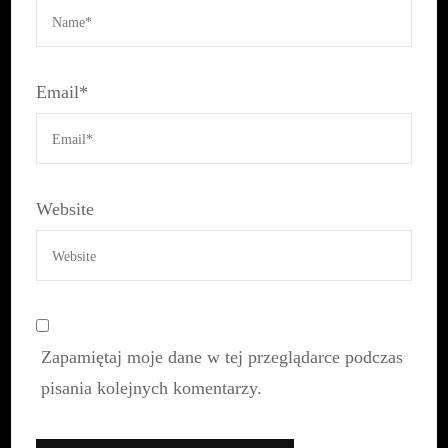
Email
*
Website
Zapamiętaj moje dane w tej przeglądarce podczas
pisania kolejnych komentarzy.