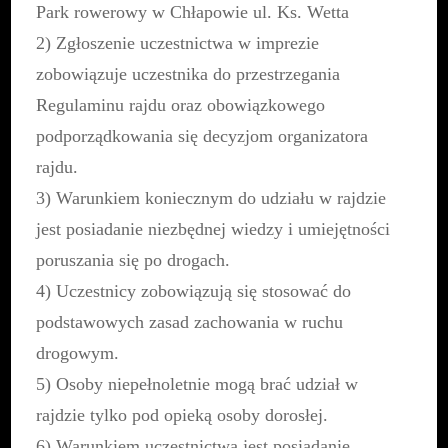
Park rowerowy w Chłapowie ul. Ks. Wetta
2) Zgłoszenie uczestnictwa w imprezie
zobowiązuje uczestnika do przestrzegania
Regulaminu rajdu oraz obowiązkowego
podporządkowania się decyzjom organizatora
rajdu.
3) Warunkiem koniecznym do udziału w rajdzie
jest posiadanie niezbędnej wiedzy i umiejętności
poruszania się po drogach.
4) Uczestnicy zobowiązują się stosować do
podstawowych zasad zachowania w ruchu
drogowym.
5) Osoby niepełnoletnie mogą brać udział w
rajdzie tylko pod opieką osoby dorosłej.
6) Warunkiem uczestnictwa jest posiadanie