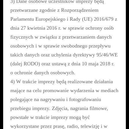
3) Dane osobowe uczestników imprezy będą
przetwarzane zgodnie z Rozporządzeniem
Parlamentu Europejskiego i Rady (UE) 2016/679 z
dnia 27 kwietnia 2016 r. w sprawie ochrony osób
fizycznych w związku z przetwarzaniem danych
osobowych i w sprawie swobodnego przepływu
takich danych oraz uchylenia dyrektywy 95/46/WE
(dalej RODO) oraz ustawą z dnia 10 maja 2018 r.
o ochronie danych osobowych.
4) W trakcie imprezy będą realizowane działania
mające na celu promowanie wydarzenia w mediach
polegające na nagrywaniu i fotografowaniu
przebiegu imprezy. Zdjęcia, nagrania filmowe,
powstałe w trakcie imprezy mogą być
wykorzystane przez prasę, radio, telewizję i w