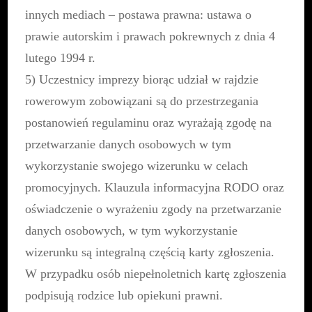
innych mediach – postawa prawna: ustawa o
prawie autorskim i prawach pokrewnych z dnia 4
lutego 1994 r.
5) Uczestnicy imprezy biorąc udział w rajdzie
rowerowym zobowiązani są do przestrzegania
postanowień regulaminu oraz wyrażają zgodę na
przetwarzanie danych osobowych w tym
wykorzystanie swojego wizerunku w celach
promocyjnych. Klauzula informacyjna RODO oraz
oświadczenie o wyrażeniu zgody na przetwarzanie
danych osobowych, w tym wykorzystanie
wizerunku są integralną częścią karty zgłoszenia.
W przypadku osób niepełnoletnich kartę zgłoszenia
podpisują rodzice lub opiekuni prawni.