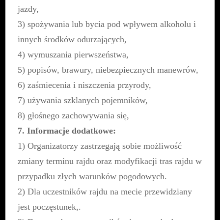
jazdy,
3) spożywania lub bycia pod wpływem alkoholu i
innych środków odurzających,
4) wymuszania pierwszeństwa,
5) popisów, brawury, niebezpiecznych manewrów,
6) zaśmiecenia i niszczenia przyrody,
7) używania szklanych pojemników,
8) głośnego zachowywania się,
7. Informacje dodatkowe:
1) Organizatorzy zastrzegają sobie możliwość
zmiany terminu rajdu oraz modyfikacji tras rajdu w
przypadku złych warunków pogodowych.
2) Dla uczestników rajdu na mecie przewidziany
jest poczęstunek,.