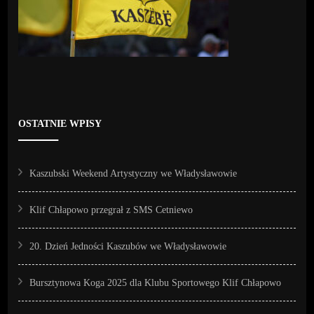
OSTATNIE WPISY
Kaszubski Weekend Artystyczny we Władysławowie
Klif Chłapowo przegrał z SMS Cetniewo
20. Dzień Jedności Kaszubów we Władysławowie
Bursztynowa Koga 2025 dla Klubu Sportowego Klif Chłapowo