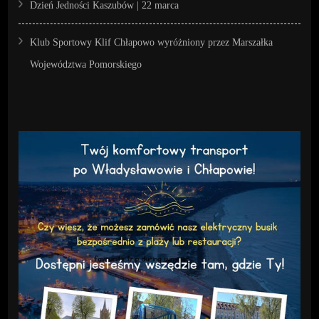
Dzień Jedności Kaszubów | 22 marca
Klub Sportowy Klif Chłapowo wyróżniony przez Marszałka
Województwa Pomorskiego