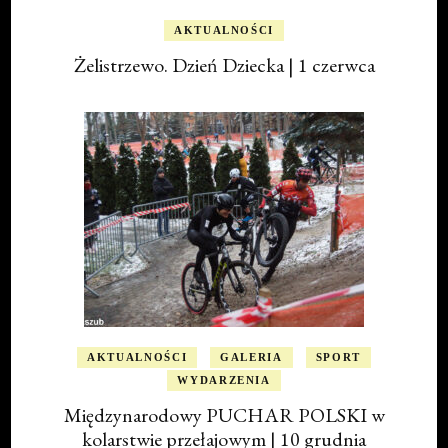
AKTUALNOŚCI
Żelistrzewo. Dzień Dziecka | 1 czerwca
AKTUALNOŚCI
GALERIA
SPORT
WYDARZENIA
Międzynarodowy PUCHAR POLSKI w
kolarstwie przełajowym | 10 grudnia