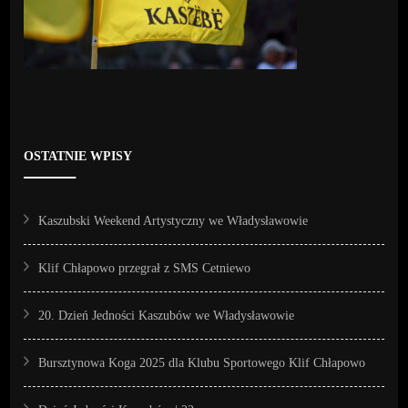
OSTATNIE WPISY
Kaszubski Weekend Artystyczny we Władysławowie
Klif Chłapowo przegrał z SMS Cetniewo
20. Dzień Jedności Kaszubów we Władysławowie
Bursztynowa Koga 2025 dla Klubu Sportowego Klif Chłapowo