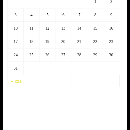
1
2
3
4
5
6
7
8
9
10
11
12
13
14
15
16
17
18
19
20
21
22
23
24
25
26
27
28
29
30
31
« cze