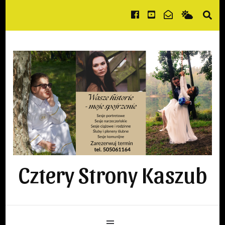
Cztery Strony Kaszub