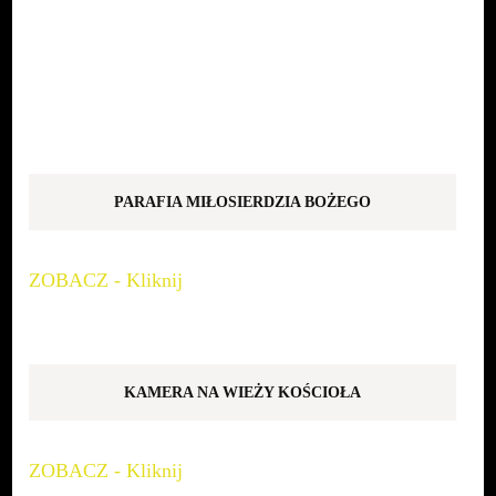
PARAFIA MIŁOSIERDZIA BOŻEGO
ZOBACZ - Kliknij
KAMERA NA WIEŻY KOŚCIOŁA
ZOBACZ - Kliknij