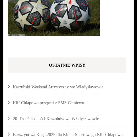
OSTATNIE WPISY
Kaszubski Weekend Artystyczny we Władysławowie
Klif Chłapowo przegrał z SMS Cetniewo
20. Dzień Jedności Kaszubów we Władysławowie
Bursztynowa Koga 2025 dla Klubu Sportowego Klif Chłapowo