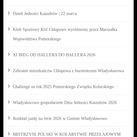
Dzień Jedności Kaszubów | 22 marca
Klub Sportowy Klif Chłapowo wyróżniony przez Marszałka
Województwa Pomorskiego
XI BIEG OD HALLERA DO HALLERA 2026
Zebranie mieszkańców Chłapowa z burmistrzem Władysławowa
Challenge za rok 2025 Pomorskiego Związku Kolarskiego
Władysławowo gospodarzem Dnia Jedności Kaszubów 2026
Rozkład jazdy na ferie 2026 w Gminie Władysławowo
MISTRZYNI POLSKI W KOLARSTWIE PRZEŁAJOWYM