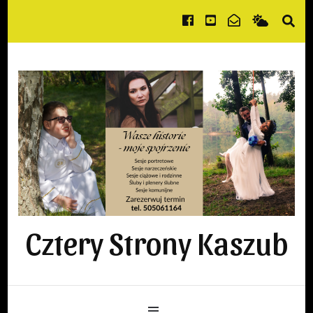
Cztery Strony Kaszub