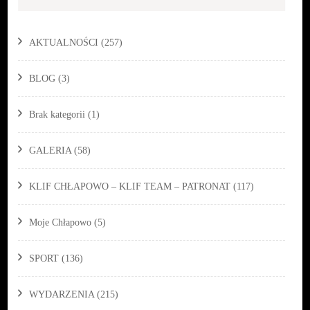
AKTUALNOŚCI
(257)
BLOG
(3)
Brak kategorii
(1)
GALERIA
(58)
KLIF CHŁAPOWO – KLIF TEAM – PATRONAT
(117)
Moje Chłapowo
(5)
SPORT
(136)
WYDARZENIA
(215)