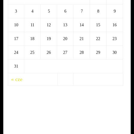
3
4
5
6
7
8
9
10
11
12
13
14
15
16
17
18
19
20
21
22
23
24
25
26
27
28
29
30
31
« cze