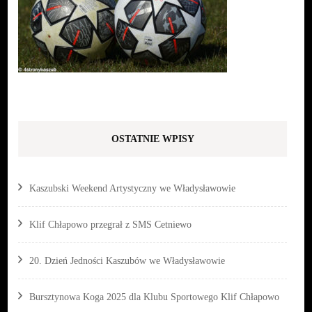
OSTATNIE WPISY
Kaszubski Weekend Artystyczny we Władysławowie
Klif Chłapowo przegrał z SMS Cetniewo
20. Dzień Jedności Kaszubów we Władysławowie
Bursztynowa Koga 2025 dla Klubu Sportowego Klif Chłapowo