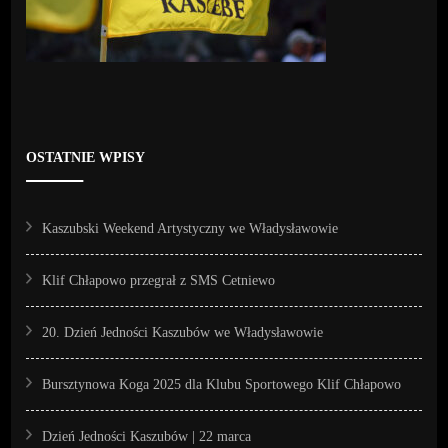
OSTATNIE WPISY
Kaszubski Weekend Artystyczny we Władysławowie
Klif Chłapowo przegrał z SMS Cetniewo
20. Dzień Jedności Kaszubów we Władysławowie
Bursztynowa Koga 2025 dla Klubu Sportowego Klif Chłapowo
Dzień Jedności Kaszubów | 22 marca