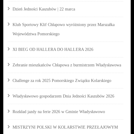
Dzień Jedności Kaszubów | 22 marca
Klub Sportowy Klif Chłapowo wyróżniony przez Marszałka
Województwa Pomorskiego
XI BIEG OD HALLERA DO HALLERA 2026
Zebranie mieszkańców Chłapowa z burmistrzem Władysławowa
Challenge za rok 2025 Pomorskiego Związku Kolarskiego
Władysławowo gospodarzem Dnia Jedności Kaszubów 2026
Rozkład jazdy na ferie 2026 w Gminie Władysławowo
MISTRZYNI POLSKI W KOLARSTWIE PRZEŁAJOWYM