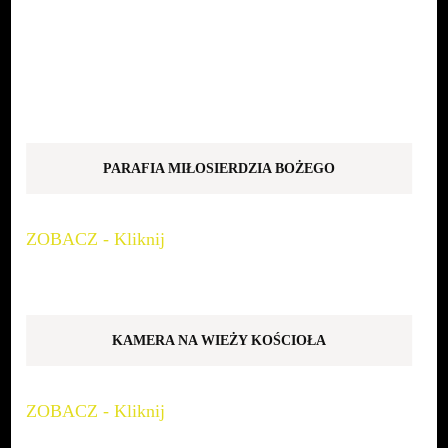
PARAFIA MIŁOSIERDZIA BOŻEGO
ZOBACZ - Kliknij
KAMERA NA WIEŻY KOŚCIOŁA
ZOBACZ - Kliknij