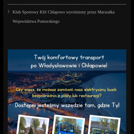
Klub Sportowy Klif Chłapowo wyróżniony przez Marszałka
Województwa Pomorskiego