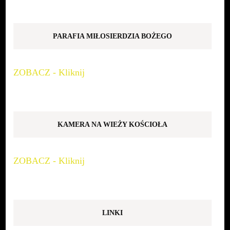
PARAFIA MIŁOSIERDZIA BOŻEGO
ZOBACZ - Kliknij
KAMERA NA WIEŻY KOŚCIOŁA
ZOBACZ - Kliknij
LINKI