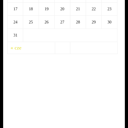
17
18
19
20
21
22
23
24
25
26
27
28
29
30
31
« cze