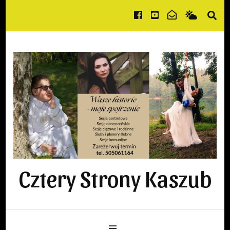
Cztery Strony Kaszub