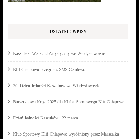
OSTATNIE WPISY
Kaszubski Weekend Artystyczny we Władysławowie
Klif Chłapowo przegrał z SMS Cetniewo
20. Dzień Jedności Kaszubów we Władysławowie
Bursztynowa Koga 2025 dla Klubu Sportowego Klif Chłapowo
Dzień Jedności Kaszubów | 22 marca
Klub Sportowy Klif Chłapowo wyróżniony przez Marszałka