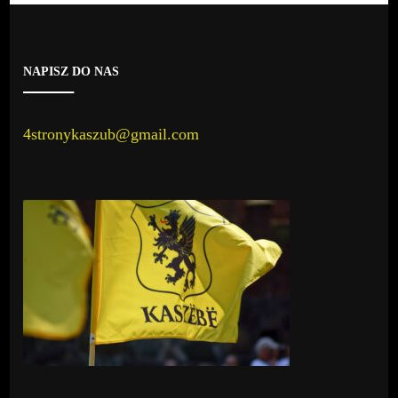
NAPISZ DO NAS
4stronykaszub@gmail.com