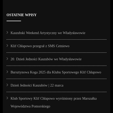
OSTATNIE WPISY
Kaszubski Weekend Artystyczny we Władysławowie
Klif Chłapowo przegrał z SMS Cetniewo
20. Dzień Jedności Kaszubów we Władysławowie
Bursztynowa Koga 2025 dla Klubu Sportowego Klif Chłapowo
Dzień Jedności Kaszubów | 22 marca
Klub Sportowy Klif Chłapowo wyróżniony przez Marszałka
Województwa Pomorskiego